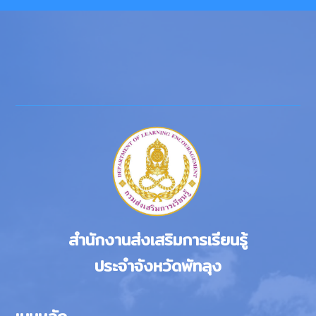
สำนักงานส่งเสริมการเรียนรู้
ประจำจังหวัดพัทลุง