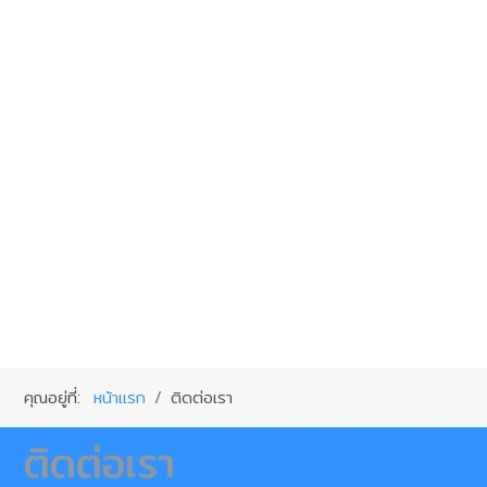
คุณอยู่ที่:
หน้าแรก
ติดต่อเรา
ติดต่อเรา