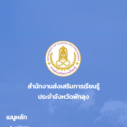
สำนักงานส่งเสริมการเรียนรู้
ประจำจังหวัดพัทลุง
เมนูหลัก
หน้าแรก