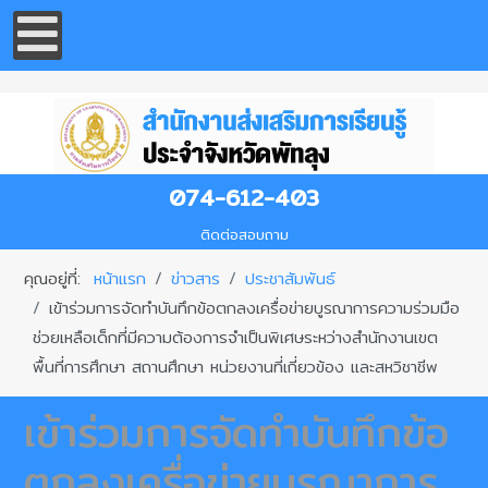
074-612-403
ติดต่อสอบถาม
คุณอยู่ที่:
หน้าแรก
ข่าวสาร
ประชาสัมพันธ์
เข้าร่วมการจัดทำบันทึกข้อตกลงเครื่อข่ายบูรณาการความร่วมมือ
ช่วยเหลือเด็กที่มีความต้องการจำเป็นพิเศษระหว่างสำนักงานเขต
พื้นที่การศึกษา สถานศึกษา หน่วยงานที่เกี่ยวข้อง เเละสหวิชาชีพ
เข้าร่วมการจัดทำบันทึกข้อ
ตกลงเครื่อข่ายบูรณาการ