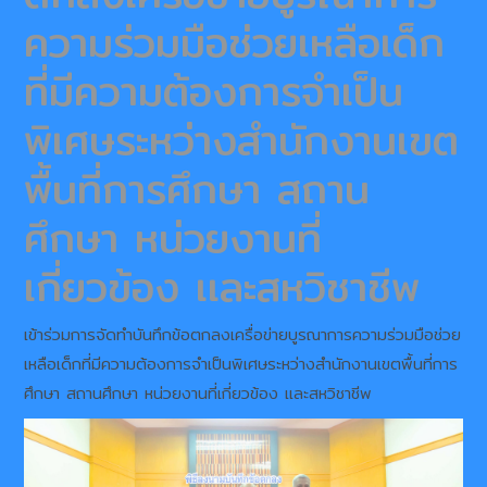
ความร่วมมือช่วยเหลือเด็ก
ที่มีความต้องการจำเป็น
พิเศษระหว่างสำนักงานเขต
พื้นที่การศึกษา สถาน
ศึกษา หน่วยงานที่
เกี่ยวข้อง เเละสหวิชาชีพ
เข้าร่วมการจัดทำบันทึกข้อตกลงเครื่อข่ายบูรณาการความร่วมมือช่วย
เหลือเด็กที่มีความต้องการจำเป็นพิเศษระหว่างสำนักงานเขตพื้นที่การ
ศึกษา สถานศึกษา หน่วยงานที่เกี่ยวข้อง เเละสหวิชาชีพ