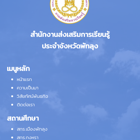
สำนักงานส่งเสริมการเรียนรู้
ประจำจังหวัดพัทลุง
เมนูหลัก
หน้าแรก
ความเป็นมา
วิสัยทัศน์พันธกิจ
ติดต่อเรา
สถานศึกษา
สกร.เมืองพัทลุง
สกร.กงหรา