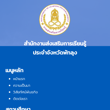
สำนักงานส่งเสริมการเรียนรู้
ประจำจังหวัดพัทลุง
เมนูหลัก
หน้าแรก
ความเป็นมา
วิสัยทัศน์พันธกิจ
ติดต่อเรา
สถานศึกษา