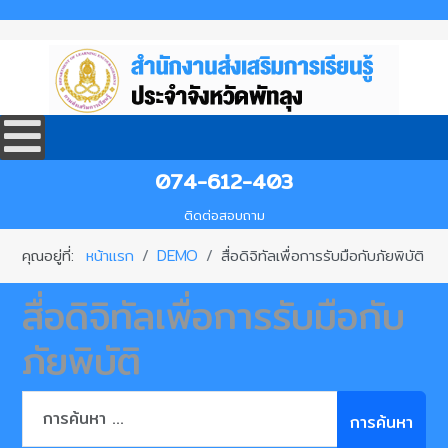
074-612-403
ติดต่อสอบถาม
คุณอยู่ที่:
หน้าแรก
DEMO
สื่อดิจิทัลเพื่อการรับมือกับภัยพิบัติ
สื่อดิจิทัลเพื่อการรับมือกับ
ภัยพิบัติ
การค้นหา